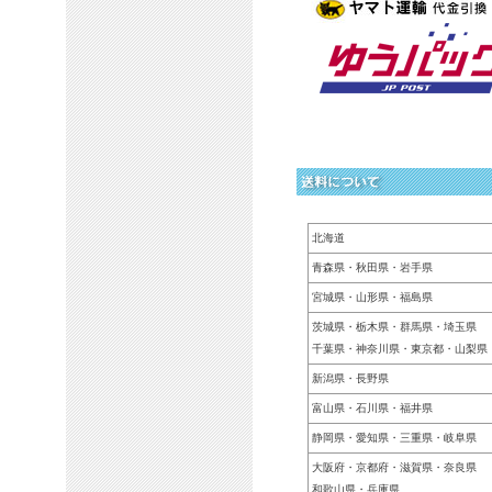
北海道
青森県・秋田県・岩手県
宮城県・山形県・福島県
茨城県・栃木県・群馬県・埼玉県
千葉県・神奈川県・東京都・山梨県
新潟県・長野県
富山県・石川県・福井県
静岡県・愛知県・三重県・岐阜県
大阪府・京都府・滋賀県・奈良県
和歌山県・兵庫県