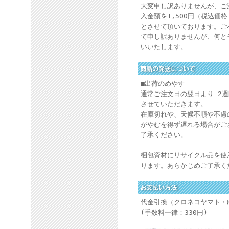
大変申し訳ありませんが、ご
入金額を1,500円（税込価格
とさせて頂いております。ご
て申し訳ありませんが、何と
いいたします。
■出荷のめやす
通常ご注文日の翌日より 2
させていただきます。
在庫切れや、天候不順や不慮
がやむを得ず遅れる場合がご
了承ください。
梱包資材にリサイクル品を使
ります。あらかじめご了承く
代金引換（クロネコヤマト・
(手数料一律：330円)